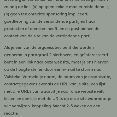
zolang de link: (a) op geen enkele manier misleidend is;
(b) geen ten onrechte sponsoring impliceert,
goedkeuring van de verbindende partij en haar
producten of diensten heeft; en (c) past binnen de
context van de site van de verbindende partij.
Als je een van de organisaties bent die worden
genoemd in paragraaf 2 hierboven, en geïnteresseerd
bent in een link naar onze website, moet je ons hiervan
op de hoogte stellen door een e-mail te sturen naar
Vulsteke. Vermeld je naam, de naam van je organisatie,
contactgegevens evenals de URL van je site, een lijst
met alle URL's van waaruit je naar onze website wilt
linken en een lijst met de URL's op onze site waarnaar je
wilt verwijzen. koppeling. Wacht 2-3 weken op een
reactie.