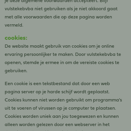
je deze algemene voorwaarden accepteert. Blijf
vulstekebvba niet gebruiken als je niet akkoord gaat
met alle voorwaarden die op deze pagina worden
vermeld.
cookies:
De website maakt gebruik van cookies om je online
ervaring persoonlijker te maken. Door vulstekebvba te
openen, stemde je ermee in om de vereiste cookies te
gebruiken.
Een cookie is een tekstbestand dat door een web
pagina server op je harde schijf wordt geplaatst.
Cookies kunnen niet worden gebruikt om programma's
uit te voeren of virussen op je computer te plaatsen.
Cookies worden uniek aan jou toegewezen en kunnen
alleen worden gelezen door een webserver in het