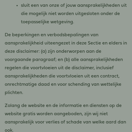
sluit een van onze of jouw aansprakelijkheden uit
die mogelijk niet worden uitgesloten onder de
toepasselijke wetgeving.
De beperkingen en verbodsbepalingen van
aansprakelijkheid uiteengezet in deze Sectie en elders in
deze disclaimer: (a) zijn onderworpen aan de
voorgaande paragraaf; en (b) alle aansprakelijkheden
regelen die voortvloeien uit de disclaimer, inclusief
aansprakelijkheden die voortvloeien uit een contract,
onrechtmatige daad en voor schending van wettelijke
plichten.
Zolang de website en de informatie en diensten op de
website gratis worden aangeboden, zijn wij niet
aansprakelijk voor verlies of schade van welke aard dan
ook.