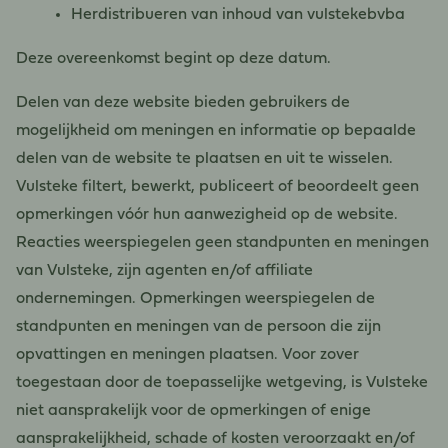
Herdistribueren van inhoud van vulstekebvba
Deze overeenkomst begint op deze datum.
Delen van deze website bieden gebruikers de
mogelijkheid om meningen en informatie op bepaalde
delen van de website te plaatsen en uit te wisselen.
Vulsteke filtert, bewerkt, publiceert of beoordeelt geen
opmerkingen vóór hun aanwezigheid op de website.
Reacties weerspiegelen geen standpunten en meningen
van Vulsteke, zijn agenten en/of affiliate
ondernemingen. Opmerkingen weerspiegelen de
standpunten en meningen van de persoon die zijn
opvattingen en meningen plaatsen. Voor zover
toegestaan ​​door de toepasselijke wetgeving, is Vulsteke
niet aansprakelijk voor de opmerkingen of enige
aansprakelijkheid, schade of kosten veroorzaakt en/of