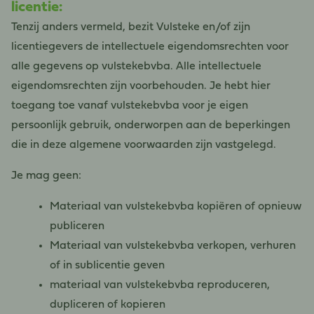
licentie:
Tenzij anders vermeld, bezit Vulsteke en/of zijn
licentiegevers de intellectuele eigendomsrechten voor
alle gegevens op vulstekebvba. Alle intellectuele
eigendomsrechten zijn voorbehouden. Je hebt hier
toegang toe vanaf vulstekebvba voor je eigen
persoonlijk gebruik, onderworpen aan de beperkingen
die in deze algemene voorwaarden zijn vastgelegd.
Je mag geen:
Materiaal van vulstekebvba kopiëren of opnieuw
publiceren
Materiaal van vulstekebvba verkopen, verhuren
of in sublicentie geven
materiaal van vulstekebvba reproduceren,
dupliceren of kopieren