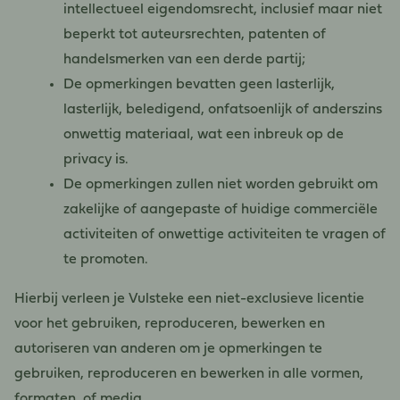
intellectueel eigendomsrecht, inclusief maar niet
beperkt tot auteursrechten, patenten of
handelsmerken van een derde partij;
De opmerkingen bevatten geen lasterlijk,
lasterlijk, beledigend, onfatsoenlijk of anderszins
onwettig materiaal, wat een inbreuk op de
privacy is.
De opmerkingen zullen niet worden gebruikt om
zakelijke of aangepaste of huidige commerciële
activiteiten of onwettige activiteiten te vragen of
te promoten.
Hierbij verleen je Vulsteke een niet-exclusieve licentie
voor het gebruiken, reproduceren, bewerken en
autoriseren van anderen om je opmerkingen te
gebruiken, reproduceren en bewerken in alle vormen,
formaten, of media.