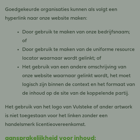
Goedgekeurde organisaties kunnen als volgt een
hyperlink naar onze website maken:
Door gebruik te maken van onze bedrijfsnaam;
of
Door gebruik te maken van de uniforme resource
locator waarnaar wordt gelinkt; of
Het gebruik van een andere omschrijving van
onze website waarnaar gelinkt wordt, het moet
logisch zijn binnen de context en het formaat van
de inhoud op de site van de koppelende partij.
Het gebruik van het logo van Vulsteke of ander artwork
is niet toegestaan ​​voor het linken zonder een
handelsmerk licentieovereenkomst.
aansprakelijkheid voor inhoud: