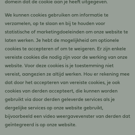
domein dat de cookie aan je heeft uitgegeven.
We kunnen cookies gebruiken om informatie te
verzamelen, op te slaan en bij te houden voor
statistische of marketingdoeleinden om onze website te
laten werken. Je hebt de mogelijkheid om optionele
cookies te accepteren of om te weigeren. Er zijn enkele
vereiste cookies die nodig zijn voor de werking van onze
website. Voor deze cookies is je toestemming niet
vereist, aangezien ze altijd werken. Hou er rekening mee
dat door het accepteren van vereiste cookies, je ook
cookies van derden accepteert, die kunnen worden
gebruikt via door derden geleverde services als je
dergelijke services op onze website gebruikt,
bijvoorbeeld een video weergavevenster van derden dat
geïntegreerd is op onze website.