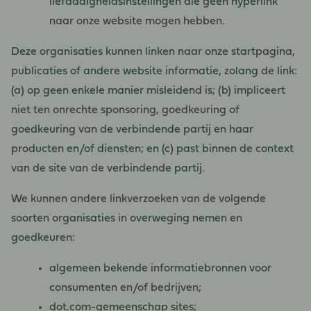
liefdadigheidsinstellingen die geen hyperlink
naar onze website mogen hebben.
Deze organisaties kunnen linken naar onze startpagina,
publicaties of andere website informatie, zolang de link:
(a) op geen enkele manier misleidend is; (b) impliceert
niet ten onrechte sponsoring, goedkeuring of
goedkeuring van de verbindende partij en haar
producten en/of diensten; en (c) past binnen de context
van de site van de verbindende partij.
We kunnen andere linkverzoeken van de volgende
soorten organisaties in overweging nemen en
goedkeuren:
algemeen bekende informatiebronnen voor
consumenten en/of bedrijven;
dot.com-gemeenschap sites;