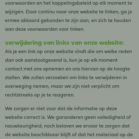
voorwaarden en het koppelingsbeleid op elk moment te
wijzigen. Door continu naar onze website te linken, ga je
ermee akkoord gebonden te zijn aan, en zich te houden
aan deze voorwaarden voor linken.
verwijdering van links van onze website:
Als je een link op onze website vindt die om welke reden
dan ook aanstootgevend is, kun je op elk moment
contact met ons opnemen en ons hiervan op de hoogte
stellen. We zullen verzoeken om links te verwijderen in
overweging nemen, maar we zijn niet verplicht om
rechtstreeks op je te reageren.
We zorgen er niet voor dat de informatie op deze
website correct is. We garanderen geen volledigheid of
nauwkeurigheid, noch beloven we ervoor te zorgen dat
de website beschikbaar blijft of dat het materiaal op de