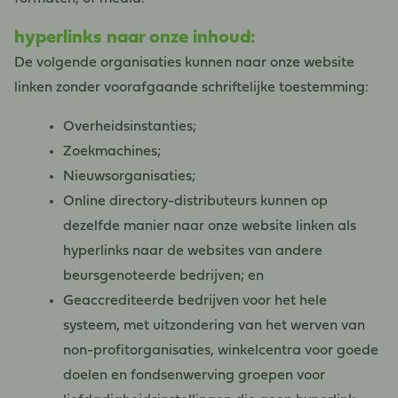
hyperlinks naar onze inhoud:
De volgende organisaties kunnen naar onze website
linken zonder voorafgaande schriftelijke toestemming:
Overheidsinstanties;
Zoekmachines;
Nieuwsorganisaties;
Online directory-distributeurs kunnen op
dezelfde manier naar onze website linken als
hyperlinks naar de websites van andere
beursgenoteerde bedrijven; en
Geaccrediteerde bedrijven voor het hele
systeem, met uitzondering van het werven van
non-profitorganisaties, winkelcentra voor goede
doelen en fondsenwerving groepen voor