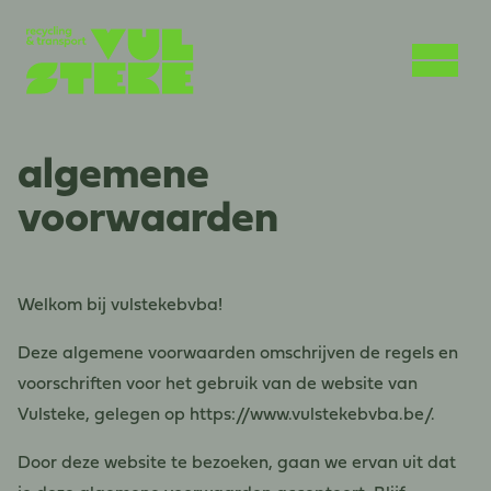
algemene
voorwaarden
Welkom bij vulstekebvba!
Deze algemene voorwaarden omschrijven de regels en
voorschriften voor het gebruik van de website van
Vulsteke, gelegen op https://www.vulstekebvba.be/.
Door deze website te bezoeken, gaan we ervan uit dat