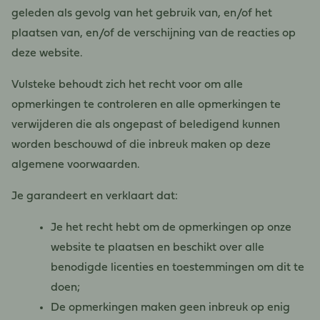
geleden als gevolg van het gebruik van, en/of het
plaatsen van, en/of de verschijning van de reacties op
deze website.
Vulsteke behoudt zich het recht voor om alle
opmerkingen te controleren en alle opmerkingen te
verwijderen die als ongepast of beledigend kunnen
worden beschouwd of die inbreuk maken op deze
algemene voorwaarden.
Je garandeert en verklaart dat:
Je het recht hebt om de opmerkingen op onze
website te plaatsen en beschikt over alle
benodigde licenties en toestemmingen om dit te
doen;
De opmerkingen maken geen inbreuk op enig