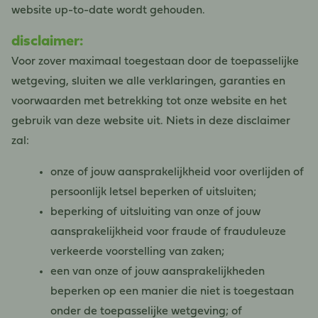
website up-to-date wordt gehouden.
disclaimer:
Voor zover maximaal toegestaan ​​door de toepasselijke
wetgeving, sluiten we alle verklaringen, garanties en
voorwaarden met betrekking tot onze website en het
gebruik van deze website uit. Niets in deze disclaimer
zal:
onze of jouw aansprakelijkheid voor overlijden of
persoonlijk letsel beperken of uitsluiten;
beperking of uitsluiting van onze of jouw
aansprakelijkheid voor fraude of frauduleuze
verkeerde voorstelling van zaken;
een van onze of jouw aansprakelijkheden
beperken op een manier die niet is toegestaan ​​
onder de toepasselijke wetgeving; of