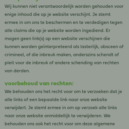
Wij kunnen niet verantwoordelijk worden gehouden voor
enige inhoud die op je website verschijnt. Je stemt
ermee in om ons te beschermen en te verdedigen tegen
alle claims die op je website worden ingediend. Er
mogen geen link(s) op een website verschijnen die
kunnen worden geïnterpreteerd als lasterlijk, obsceen of
crimineel, of die inbreuk maken, anderszins schendt of
pleit voor de inbreuk of andere schending van rechten
van derden.
voorbehoud van rechten:
We behouden ons het recht voor om te verzoeken dat je
alle links of een bepaalde link naar onze website
verwijdert. Je stemt ermee in om op verzoek alle links
naar onze website onmiddellijk te verwijderen. We
behouden ons ook het recht voor om deze algemene