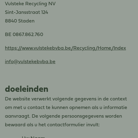
Vulsteke Recycling NV
Sint-Jansstraat 124
8840 Staden
BE 0867.862.760
https://www.vulstekebvba.be/Recycling/Home/Index
info@vulstekebvba.be
doeleinden
De website verwerkt volgende gegevens in de context
om met u contact te kunnen opnemen als u informatie
aanvraagt. De volgende persoonsgegevens worden
bewaard als u het contactformulier invult: