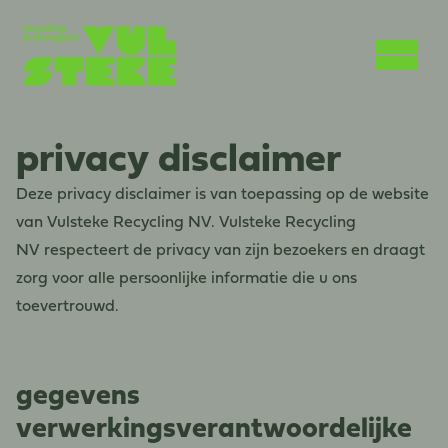
privacy disclaimer
Deze privacy disclaimer is van toepassing op de website
van Vulsteke Recycling NV. Vulsteke Recycling
NV respecteert de privacy van zijn bezoekers en draagt
zorg voor alle persoonlijke informatie die u ons
toevertrouwd.
gegevens
verwerkingsverantwoordelijke