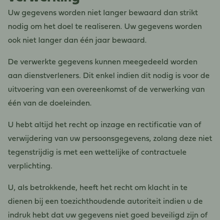
Uw gegevens worden niet langer bewaard dan strikt
nodig om het doel te realiseren. Uw gegevens worden
ook niet langer dan één jaar bewaard.
De verwerkte gegevens kunnen meegedeeld worden
aan dienstverleners. Dit enkel indien dit nodig is voor de
uitvoering van een overeenkomst of de verwerking van
één van de doeleinden.
U hebt altijd het recht op inzage en rectificatie van of
verwijdering van uw persoonsgegevens, zolang deze niet
tegenstrijdig is met een wettelijke of contractuele
verplichting.
U, als betrokkende, heeft het recht om klacht in te
dienen bij een toezichthoudende autoriteit indien u de
indruk hebt dat uw gegevens niet goed beveiligd zijn of