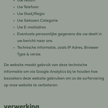
Uw Naam
Uw Telefoon
Uw Stad/Regio
Uw Gekozen Categorie
Uw E-mailadres
Eventuele persoonlijke gegevens die uw deelt in
uw bericht naar ons.
Technische informatie, zoals IP Adres, Browser
Type & versie.
De website maakt gebruik van deze technische
informatie om via Google Analytics bij te houden hoe
bezoekers deze website gebruiken om zo de surfervaring
op onze website te verbeteren
verwerking