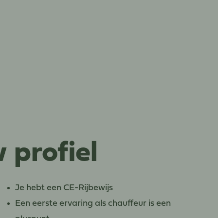
 profiel
Je hebt een CE-Rijbewijs
Een eerste ervaring als chauffeur is een