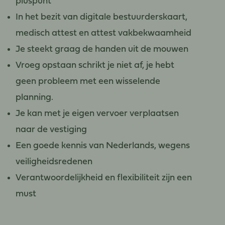
pluspunt
In het bezit van digitale bestuurderskaart,
medisch attest en attest vakbekwaamheid
Je steekt graag de handen uit de mouwen
Vroeg opstaan schrikt je niet af, je hebt
geen probleem met een wisselende
planning.
Je kan met je eigen vervoer verplaatsen
naar de vestiging
Een goede kennis van Nederlands, wegens
veiligheidsredenen
Verantwoordelijkheid en flexibiliteit zijn een
must